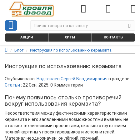
АКЦИИ
ХИТЫ
КОНТАКТЫ
Блог
Инструкция по использованию керамзита
Инструкция по использованию керамзита
Опубликовано:
Надточаев Сергей Владимирович
в разделе
Статьи
:
22 Сен, 2025
. 0 Комментарии
Почему появилось столько противоречий
вокруг использования керамзита?
Несоответствия между фактическими характеристиками
керамзита и его заявленными возможностями вызваны не
столько техническими просчётами, сколько отсутствием
полной картины у проектировщиков и исполнителей.
Материал неоднозначен: он лёгкий, прочный,