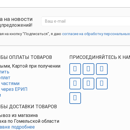
а на новости
ецпредложений!
я на кнопку "Подписаться", я даю
согласие на обработку персональных
БЫ ОПЛАТЫ ТОВАРОВ
ПРИСОЕДИНЯЙТЕСЬ К НА
ыми, Картой при получении
пить
плат
 частями
 через ЕРИП
и
БЫ ДОСТАВКИ ТОВАРОВ
воз из магазина
ка по Гомельской области
авке подробнее