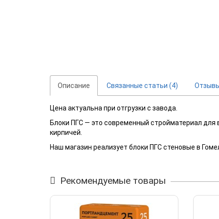
Описание
Связанные статьи (4)
Отзыв
Цена актуальна при отгрузки с завода.
Блоки ПГС — это современный стройматериал для в
кирпичей.
Наш магазин реализует блоки ПГС стеновые в Гом
Рекомендуемые товары