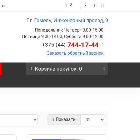
0
0
кты
г. Гомель, Инженерный проезд, 9
Понедельник-Четверг 9.00-15.00
Пятница 9.00-14.00, Суббота 9.00-12.00
744-17-44
+375 (44)
Заказать обратный звонок
Корзина
покупок
: 0
Показать: