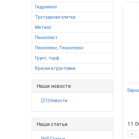
Гидроизол
Тротуарная плитка
Металл
Пенопласт
Пеноплекс, Техноплекс
Грунт, торф
Краски и грунтовки
Наши новости
Евро
[21] Новости
11.0
Наши статьи
-
[60] Статьи