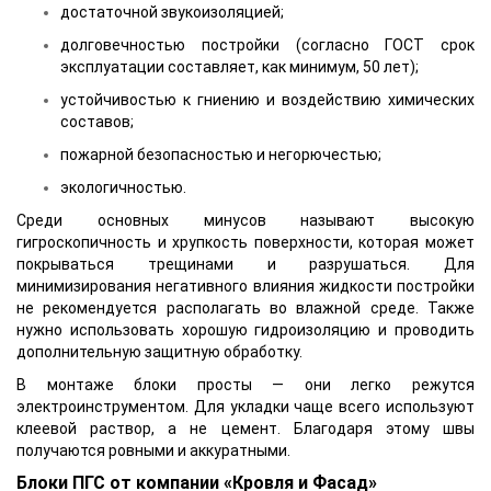
достаточной звукоизоляцией;
долговечностью постройки (согласно ГОСТ срок
эксплуатации составляет, как минимум, 50 лет);
устойчивостью к гниению и воздействию химических
составов;
пожарной безопасностью и негорючестью;
экологичностью.
Среди основных минусов называют высокую
гигроскопичность и хрупкость поверхности, которая может
покрываться трещинами и разрушаться. Для
минимизирования негативного влияния жидкости постройки
не рекомендуется располагать во влажной среде. Также
нужно использовать хорошую гидроизоляцию и проводить
дополнительную защитную обработку.
В монтаже блоки просты — они легко режутся
электроинструментом. Для укладки чаще всего используют
клеевой раствор, а не цемент. Благодаря этому швы
получаются ровными и аккуратными.
Блоки ПГС от компании «Кровля и Фасад»