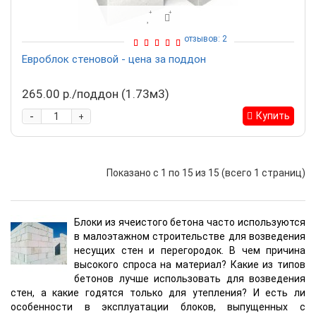
отзывов: 2
Евроблок стеновой - цена за поддон
265.00 р./поддон (1.73м3)
-
Купить
+
Показано с 1 по 15 из 15 (всего 1 страниц)
Блоки из ячеистого бетона часто используются
в малоэтажном строительстве для возведения
несущих стен и перегородок. В чем причина
высокого спроса на материал? Какие из типов
бетонов лучше использовать для возведения
стен, а какие годятся только для утепления? И есть ли
особенности в эксплуатации блоков, выпущенных с