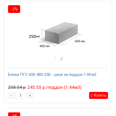
- 5%
Блоки ПГС 600-400-250 - цена за поддон 1.44 м3
258.04 р.
245.55 р./поддон (1.44м3)
-
Купить
+