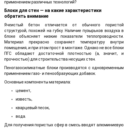
применением различных технологий?
Блоки для стен — на какие характеристики
обратить внимание
Ячеистый бетон отличается от обычного пористой
структурой, похожей на губку. Наличие пузырьков воздуха в
блоке объясняет низкие показатели теплопроводности.
Материал прекрасно сохраняет температуру внутри
помещения, и при этом прост в монтаже. Однако не все блоки
ПГС обладают достаточной плотностью (а, значит, и
прочностью) для строительства несущих стен.
Пеногазосиликатные блоки производятся с одновременным
применением газо- и пенообразующих добавок.
Основные компоненты материала:
цемент,
известь,
кварцевый песок,
вода.
Для получения пористых сфер в смесь вводят алюминиевую