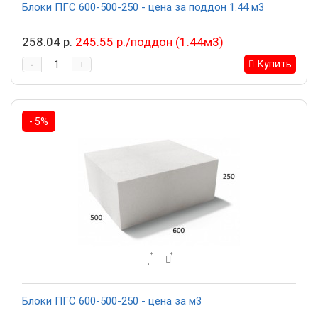
Блоки ПГС 600-500-250 - цена за поддон 1.44 м3
258.04 р.
245.55 р./поддон (1.44м3)
-
Купить
+
- 5%
Блоки ПГС 600-500-250 - цена за м3