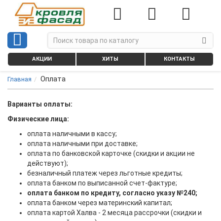
АКЦИИ
ХИТЫ
КОНТАКТЫ
Оплата
Главная
Варианты оплаты:
Физические лица:
оплата наличными в кассу;
оплата наличными при доставке;
оплата по банковской карточке (скидки и акции не
действуют);
безналичный платеж через льготные кредиты;
оплата банком по выписанной счет-фактуре;
оплата банком по кредиту, согласно указу №240;
оплата банком через материнский капитал;
оплата картой Халва - 2 месяца рассрочки (скидки и