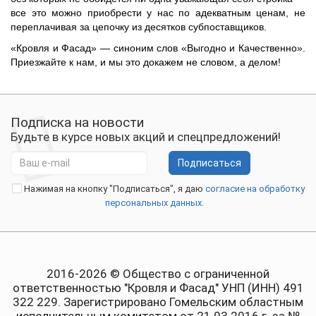
все это можно приобрести у нас по адекватным ценам, не
переплачивая за цепочку из десятков субпоставщиков.
«Кровля и Фасад»
— синоним слов
«Выгодно и Качественно»
.
Приезжайте к нам, и мы это докажем не словом, а делом!
Подписка на новости
Будьте в курсе новых акций и спецпредложений!
Подписаться
Нажимая на кнопку "Подписаться", я даю
согласие на обработку
персональных данных.
2016-2026 © Общество с ограниченной
ответственностью "Кровля и Фасад" УНП (ИНН) 491
322 229. Зарегистрировано Гомельским областным