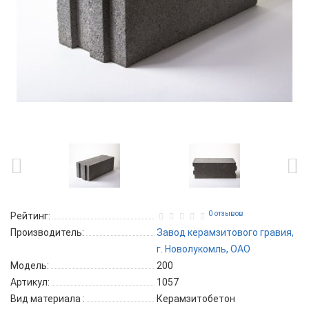
0 отзывов
Рейтинг:
Производитель:
Завод керамзитового гравия,
г. Новолукомль, ОАО
Модель:
200
Артикул:
1057
Вид материала
:
Керамзитобетон