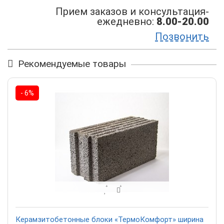
Прием заказов и консультация-
ежедневно:
8.00-20.00
Позвонить
Рекомендуемые товары
- 6%
Керамзитобетонные блоки «ТермоКомфорт» ширина