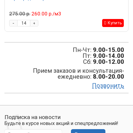
275.00 р.
260.00 р./м3
-
Купить
+
Пн-Чт:
9.00-15.00
Пт:
9.00-14.00
Сб:
9.00-12.00
Прием заказов и консультация-
ежедневно:
8.00-20.00
Позвонить
Подписка на новости
Будьте в курсе новых акций и спецпредложений!