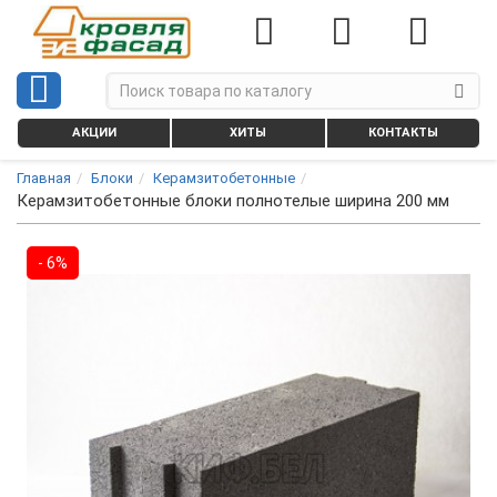
АКЦИИ
ХИТЫ
КОНТАКТЫ
Главная
Блоки
Керамзитобетонные
Керамзитобетонные блоки полнотелые ширина 200 мм
- 6%