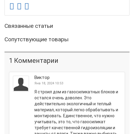
Связанные статьи
Сопутствующие товары
1 Комментарии
Виктор
Янв 18, 2024 10:53
Я строил дом из газосиликатных блоков и
остался очень доволен. Это
действительно экологичный и теплый
материал, который легко обрабатывать и
монтировать. Единственное, что нужно
учитывать, это то, что газосиликат
требует качественной гидроизоляции и
защиты от влаги. Также важно выбирать