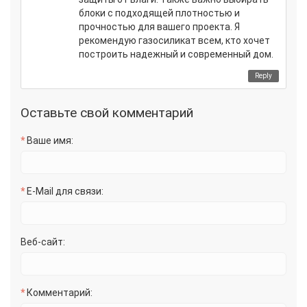
блоки с подходящей плотностью и
прочностью для вашего проекта. Я
рекомендую газосиликат всем, кто хочет
построить надежный и современный дом.
Reply
Оставьте свой комментарий
Ваше имя:
E-Mail для связи:
Веб-сайт:
Комментарий: