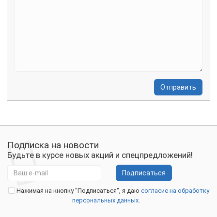
Отправить
Подписка на новости
Будьте в курсе новых акций и спецпредложений!
Подписаться
Нажимая на кнопку "Подписаться", я даю
согласие на обработку
персональных данных.