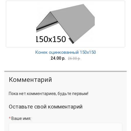
Конек оцинкованный 150х150
24.00 р.
26.00 р.
Комментарий
Пока нет комментариев, будьте первым!
Оставьте свой комментарий
Ваше имя: