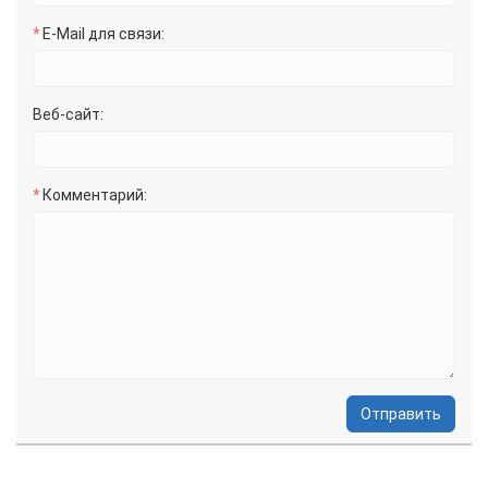
E-Mail для связи:
Веб-сайт:
Комментарий:
Отправить