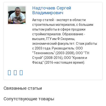
Надточаев Сергей
Владимирович
Автор статей - эксперт в области
строительных материалов, с большим
опытом работы в сфере продажи
стройматериалов. Образование -
высшее, ГГУ им Ф.Скорины,
экономический факультет. Стаж работы
с 2003 года. Руководитель: ООО
"Технониколь" (2003-2008), ООО "ТН
Строй" (2008-2016), ООО "Кровля и
Фасад" (2016-настоящее время).
Связанные статьи
Сопутствующие товары