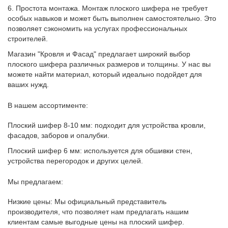
6. Простота монтажа.
Монтаж плоского шифера не требует
особых навыков и может быть выполнен самостоятельно. Это
позволяет сэкономить на услугах профессиональных
строителей.
Магазин "Кровля и Фасад" предлагает широкий выбор
плоского шифера различных размеров и толщины. У нас вы
можете найти материал, который идеально подойдет для
ваших нужд.
В нашем ассортименте:
Плоский шифер 8-10 мм: подходит для устройства кровли,
фасадов, заборов и опалубки.
Плоский шифер 6 мм: используется для обшивки стен,
устройства перегородок и других целей.
Мы предлагаем:
Низкие цены: Мы официальный представитель
производителя, что позволяет нам предлагать нашим
клиентам самые выгодные цены на плоский шифер.