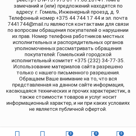
замечаний и (или) предложений находятся по
адресу: г. Гомель, Инженерный проезд, д. 9.
Телефонный номер +375 44 744 17 44 и эл. почта
7441744@mail.ru являются контактами для связи
по вопросам обращения покупателей о нарушении
их прав. Номер телефона работников местных
исполнительных и распорядительных органов
уполномоченных рассматривать обращения
покупателей: Гомельский городской
исполнительный комитет +375 (232) 34-77-35.
Использование материалов сайта разрешено
только с нашего письменного разрешения.
Обращаем Ваше внимание на то, что вся
представленная на данном сайте информация,
касающаяся технических и прочих характеристик, а
также стоимости товаров и услуг носит
информационный характер, и ни при каких условиях
не является публичной офертой.
0
0
0