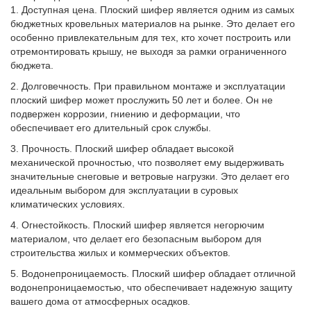
1. Доступная цена.
Плоский шифер является одним из самых
бюджетных кровельных материалов на рынке. Это делает его
особенно привлекательным для тех, кто хочет построить или
отремонтировать крышу, не выходя за рамки ограниченного
бюджета.
2. Долговечность.
При правильном монтаже и эксплуатации
плоский шифер может прослужить 50 лет и более. Он не
подвержен коррозии, гниению и деформации, что
обеспечивает его длительный срок службы.
3. Прочность.
Плоский шифер обладает высокой
механической прочностью, что позволяет ему выдерживать
значительные снеговые и ветровые нагрузки. Это делает его
идеальным выбором для эксплуатации в суровых
климатических условиях.
4. Огнестойкость.
Плоский шифер является негорючим
материалом, что делает его безопасным выбором для
строительства жилых и коммерческих объектов.
5. Водонепроницаемость.
Плоский шифер обладает отличной
водонепроницаемостью, что обеспечивает надежную защиту
вашего дома от атмосферных осадков.