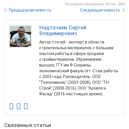
Последнее обновление: 25 Сен, 2025
Предыдущая новость
Следующая новость
Надточаев Сергей
Владимирович
Автор статей - эксперт в области
строительных материалов, с большим
опытом работы в сфере продажи
стройматериалов. Образование -
высшее, ГГУ им Ф.Скорины,
экономический факультет. Стаж работы
с 2003 года. Руководитель: ООО
"Технониколь" (2003-2008), ООО "ТН
Строй" (2008-2016), ООО "Кровля и
Фасад" (2016-настоящее время).
Связанные статьи