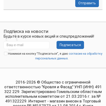
Отправить
Подписка на новости
Будьте в курсе новых акций и спецпредложений!
Подписаться
Нажимая на кнопку "Подписаться", я даю
согласие на обработку
персональных данных.
2016-2026 © Общество с ограниченной
ответственностью "Кровля и Фасад" УНП (ИНН) 491
322 229. Зарегистрировано Гомельским областным
исполнительным комитетом от 21.03.2016 г. за №
491322229. Интернет - магазин внесен в Торговый
реестр РБ №157973 от 11.08.2014 г. Книга