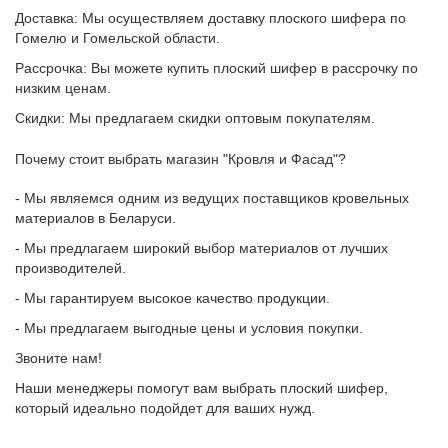
Доставка: Мы осуществляем доставку плоского шифера по
Гомелю и Гомельской области.
Рассрочка: Вы можете купить плоский шифер в рассрочку по
низким ценам.
Скидки: Мы предлагаем скидки оптовым покупателям.
Почему стоит выбрать магазин "Кровля и Фасад"?
- Мы являемся одним из ведущих поставщиков кровельных
материалов в Беларуси.
- Мы предлагаем широкий выбор материалов от лучших
производителей.
- Мы гарантируем высокое качество продукции.
- Мы предлагаем выгодные цены и условия покупки.
Звоните нам!
Наши менеджеры помогут вам выбрать плоский шифер,
который идеально подойдет для ваших нужд.