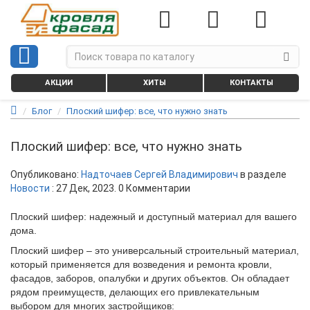
АКЦИИ
ХИТЫ
КОНТАКТЫ
Блог
Плоский шифер: все, что нужно знать
Плоский шифер: все, что нужно знать
Опубликовано:
Надточаев Сергей Владимирович
в разделе
Новости
:
27 Дек, 2023
. 0 Комментарии
Плоский шифер: надежный и доступный материал для вашего
дома.
Плоский шифер – это универсальный строительный материал,
который применяется для возведения и ремонта кровли,
фасадов, заборов, опалубки и других объектов. Он обладает
рядом преимуществ, делающих его привлекательным
выбором для многих застройщиков: