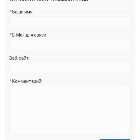
Ваше имя:
E-Mail для связи:
Веб-сайт:
Комментарий: