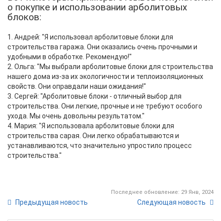
о покупке и использовании арболитовых
блоков:
1. Андрей: "Я использовал арболитовые блоки для
строительства гаража. Они оказались очень прочными и
удобными в обработке. Рекомендую!"
2. Ольга: "Мы выбрали арболитовые блоки для строительства
нашего дома из-за их экологичности и теплоизоляционных
свойств. Они оправдали наши ожидания!"
3. Сергей: "Арболитовые блоки - отличный выбор для
строительства. Они легкие, прочные и не требуют особого
ухода. Мы очень довольны результатом."
4. Мария: "Я использовала арболитовые блоки для
строительства сарая. Они легко обрабатываются и
устанавливаются, что значительно упростило процесс
строительства."
Последнее обновление: 29 Янв, 2024
Предыдущая новость
Следующая новость