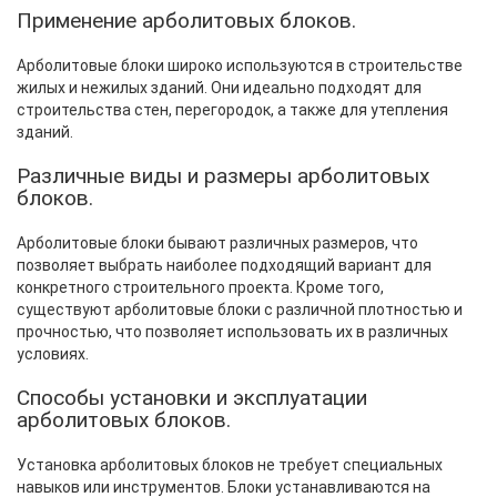
Применение арболитовых блоков.
Арболитовые блоки широко используются в строительстве
жилых и нежилых зданий. Они идеально подходят для
строительства стен, перегородок, а также для утепления
зданий.
Различные виды и размеры арболитовых
блоков.
Арболитовые блоки бывают различных размеров, что
позволяет выбрать наиболее подходящий вариант для
конкретного строительного проекта. Кроме того,
существуют арболитовые блоки с различной плотностью и
прочностью, что позволяет использовать их в различных
условиях.
Способы установки и эксплуатации
арболитовых блоков.
Установка арболитовых блоков не требует специальных
навыков или инструментов. Блоки устанавливаются на