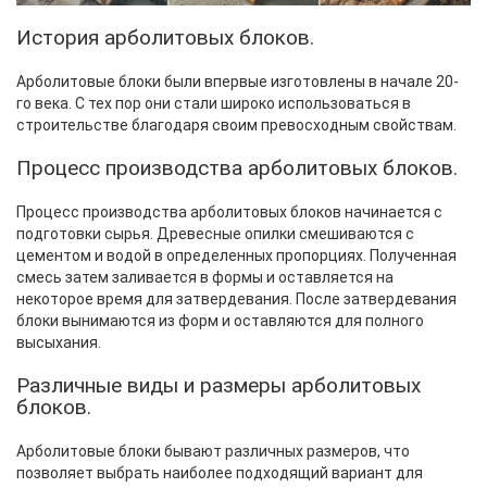
История арболитовых блоков.
Арболитовые блоки были впервые изготовлены в начале 20-
го века. С тех пор они стали широко использоваться в
строительстве благодаря своим превосходным свойствам.
Процесс производства арболитовых блоков.
Процесс производства арболитовых блоков начинается с
подготовки сырья. Древесные опилки смешиваются с
цементом и водой в определенных пропорциях. Полученная
смесь затем заливается в формы и оставляется на
некоторое время для затвердевания. После затвердевания
блоки вынимаются из форм и оставляются для полного
высыхания.
Различные виды и размеры арболитовых
блоков.
Арболитовые блоки бывают различных размеров, что
позволяет выбрать наиболее подходящий вариант для