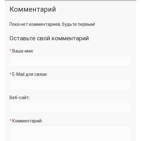
Комментарий
Пока нет комментариев, будьте первым!
Оставьте свой комментарий
Ваше имя:
E-Mail для связи:
Веб-сайт:
Комментарий: