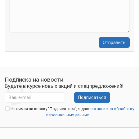
Отправить
Подписка на новости
Будьте в курсе новых акций и спецпредложений!
Подписаться
Нажимая на кнопку "Подписаться", я даю
согласие на обработку
персональных данных.