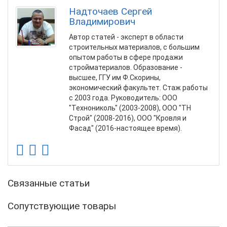
Надточаев Сергей
Владимирович
Автор статей - эксперт в области
строительных материалов, с большим
опытом работы в сфере продажи
стройматериалов. Образование -
высшее, ГГУ им Ф.Скорины,
экономический факультет. Стаж работы
с 2003 года. Руководитель: ООО
"Технониколь" (2003-2008), ООО "ТН
Строй" (2008-2016), ООО "Кровля и
Фасад" (2016-настоящее время).
Связанные статьи
Сопутствующие товары