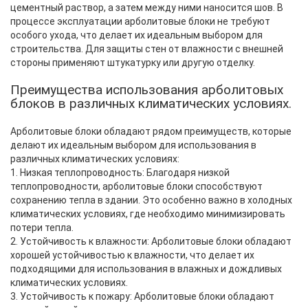
цементный раствор, а затем между ними наносится шов. В
процессе эксплуатации арболитовые блоки не требуют
особого ухода, что делает их идеальным выбором для
строительства. Для защиты стен от влажности с внешней
стороны применяют штукатурку или другую отделку.
Преимущества использования арболитовых
блоков в различных климатических условиях.
Арболитовые блоки обладают рядом преимуществ, которые
делают их идеальным выбором для использования в
различных климатических условиях:
1. Низкая теплопроводность: Благодаря низкой
теплопроводности, арболитовые блоки способствуют
сохранению тепла в здании. Это особенно важно в холодных
климатических условиях, где необходимо минимизировать
потери тепла.
2. Устойчивость к влажности: Арболитовые блоки обладают
хорошей устойчивостью к влажности, что делает их
подходящими для использования в влажных и дождливых
климатических условиях.
3. Устойчивость к пожару: Арболитовые блоки обладают