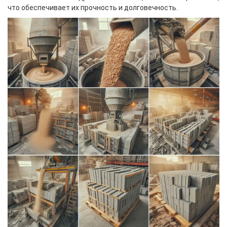
что обеспечивает их прочность и долговечность.