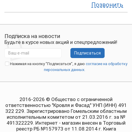
Позвонить
Подписка на новости
Будьте в курсе новых акций и спецпредложений!
Подписаться
Нажимая на кнопку "Подписаться", я даю
согласие на обработку
персональных данных.
2016-2026 © Общество с ограниченной
ответственностью "Кровля и Фасад" УНП (ИНН) 491
322 229. Зарегистрировано Гомельским областным
исполнительным комитетом от 21.03.2016 г. за №
491322229. Интернет - магазин внесен в Торговый
реестр РБ №157973 от 11.08.2014 г. Книга