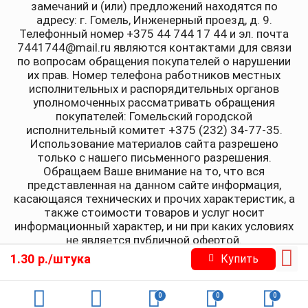
замечаний и (или) предложений находятся по
адресу: г. Гомель, Инженерный проезд, д. 9.
Телефонный номер +375 44 744 17 44 и эл. почта
7441744@mail.ru являются контактами для связи
по вопросам обращения покупателей о нарушении
их прав. Номер телефона работников местных
исполнительных и распорядительных органов
уполномоченных рассматривать обращения
покупателей: Гомельский городской
исполнительный комитет +375 (232) 34-77-35.
Использование материалов сайта разрешено
только с нашего письменного разрешения.
Обращаем Ваше внимание на то, что вся
представленная на данном сайте информация,
касающаяся технических и прочих характеристик, а
также стоимости товаров и услуг носит
информационный характер, и ни при каких условиях
не является публичной офертой.
1.30 р./штука
Купить
0
0
0