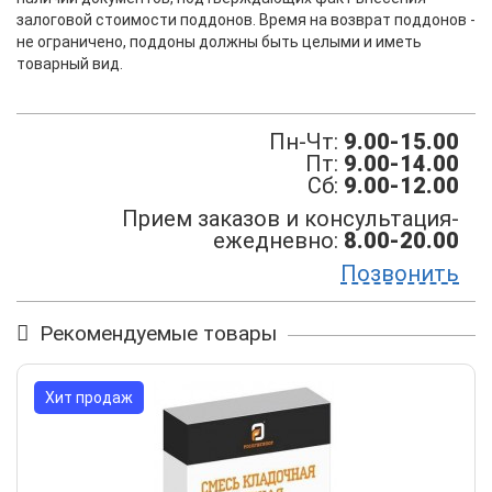
залоговой стоимости поддонов. Время на возврат поддонов -
не ограничено, поддоны должны быть целыми и иметь
товарный вид.
Пн-Чт:
9.00-15.00
Пт:
9.00-14.00
Сб:
9.00-12.00
Прием заказов и консультация-
ежедневно:
8.00-20.00
Позвонить
Рекомендуемые товары
Хит продаж