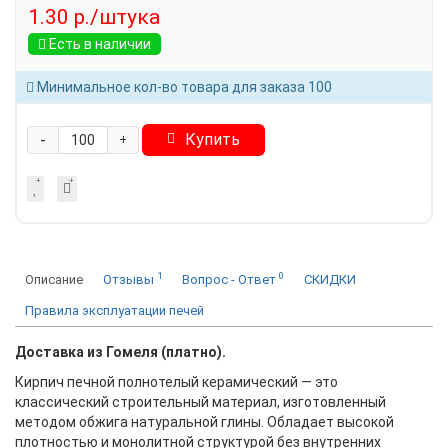
1.30 р./штука
Есть в наличии
Минимальное кол-во товара для заказа 100
-
Купить
+
1
0
Описание
Отзывы
Вопрос - Ответ
СКИДКИ
Правила эксплуатации печей
Доставка из Гомеля (платно).
Кирпич печной полнотелый керамический — это
классический строительный материал, изготовленный
методом обжига натуральной глины. Обладает высокой
плотностью и монолитной структурой без внутренних