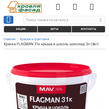
АКЦИИ
ХИТЫ
КОНТАКТЫ
Главная
Краски и грунтовки
Краска FLAGMAN 31к крыша и цоколь шоколад 3л (4кг)