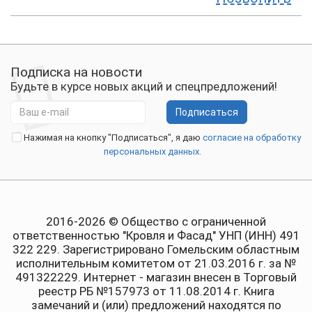
Подписка на новости
Будьте в курсе новых акций и спецпредложений!
Подписаться
Нажимая на кнопку "Подписаться", я даю
согласие на обработку
персональных данных.
2016-2026 © Общество с ограниченной
ответственностью "Кровля и Фасад" УНП (ИНН) 491
322 229. Зарегистрировано Гомельским областным
исполнительным комитетом от 21.03.2016 г. за №
491322229. Интернет - магазин внесен в Торговый
реестр РБ №157973 от 11.08.2014 г. Книга
замечаний и (или) предложений находятся по