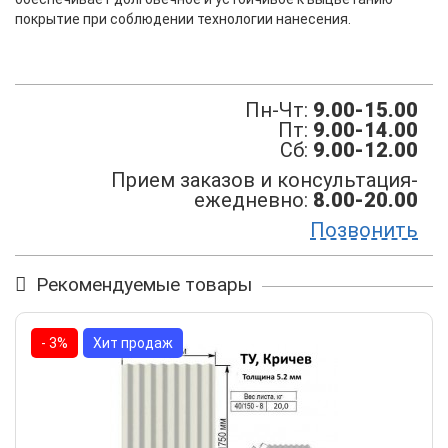
покрытие при соблюдении технологии нанесения.
Пн-Чт:
9.00-15.00
Пт:
9.00-14.00
Сб:
9.00-12.00
Прием заказов и консультация-
ежедневно:
8.00-20.00
Позвонить
Рекомендуемые товары
- 3%
Хит продаж