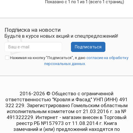
Показано с 1 по 1 из 1 (всего 1 страниц)
Подписка на новости
Будьте в курсе новых акций и спецпредложений!
Подписаться
Нажимая на кнопку "Подписаться", я даю
согласие на обработку
персональных данных.
2016-2026 © Общество с ограниченной
ответственностью "Кровля и Фасад" УНП (ИНН) 491
322 229. Зарегистрировано Гомельским областным
исполнительным комитетом от 21.03.2016 г. за №
491322229. Интернет - магазин внесен в Торговый
реестр РБ №157973 от 11.08.2014 г. Книга
замечаний и (или) предложений находятся по