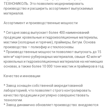
ТЕХНОНИКОЛЬ. Это позволило модернизировать
производство и расширить ассортимент выпускаемых
материалов.
Ассортимент и производственные мощности
* Сегодня завод выпускает более 400 наименований
продукции: кровельные и гидроизоляционные материалы,
мастики (холодные и горячие), праймеры, битум. Основа
производства — полиэфир и стеклоосновы.
* Производственные мощности позволяют выпускать до 15
млн м² картонно-рубероидных материалов, свыше 42 млн м²
кровельных и гидроизоляционных материалов на негниющих
основах, а также более 10 000 тонн мастик и праймеров в год.
Качество и инновации
* Завод оснащён собственной аккредитованной
лабораторией, что позволяет строго контролировать
качество продукции и регулярно совершенствовать
технологии.
* Завод динамично обновляет производство: внедряются