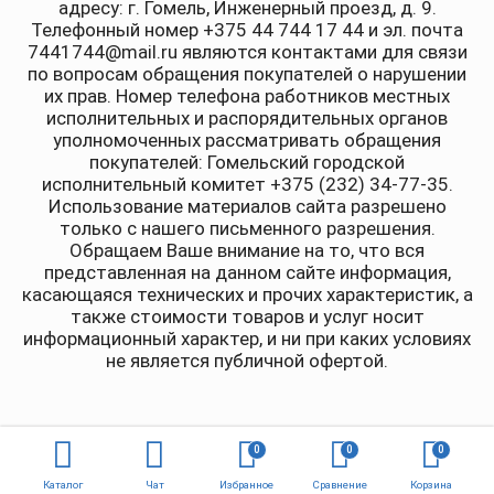
адресу: г. Гомель, Инженерный проезд, д. 9.
Телефонный номер +375 44 744 17 44 и эл. почта
7441744@mail.ru являются контактами для связи
по вопросам обращения покупателей о нарушении
их прав. Номер телефона работников местных
исполнительных и распорядительных органов
уполномоченных рассматривать обращения
покупателей: Гомельский городской
исполнительный комитет +375 (232) 34-77-35.
Использование материалов сайта разрешено
только с нашего письменного разрешения.
Обращаем Ваше внимание на то, что вся
представленная на данном сайте информация,
касающаяся технических и прочих характеристик, а
также стоимости товаров и услуг носит
информационный характер, и ни при каких условиях
не является публичной офертой.
0
0
0
Каталог
Чат
Избранное
Сравнение
Корзина