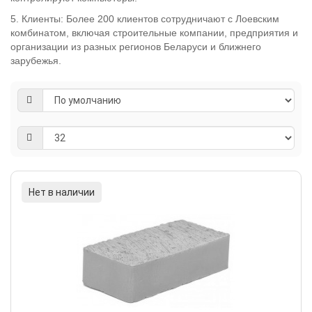
5. Клиенты: Более 200 клиентов сотрудничают с Лоевским
комбинатом, включая строительные компании, предприятия и
организации из разных регионов Беларуси и ближнего
зарубежья.
Нет в наличии