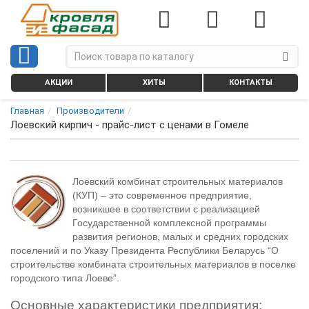
АКЦИИ
ХИТЫ
КОНТАКТЫ
Главная
Производители
Лоевский кирпич - прайс-лист с ценами в Гомеле
Лоевский комбинат строительных материалов
(КУП) – это современное предприятие,
возникшее в соответствии с реализацией
Государственной комплексной программы
развития регионов, малых и средних городских
поселений и по Указу Президента Республики Беларусь “О
строительстве комбината строительных материалов в поселке
городского типа Лоеве”.
Основные характеристики предприятия: