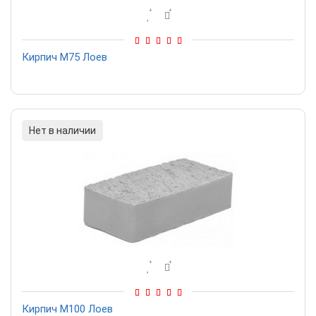
Кирпич М75 Лоев
Нет в наличии
Кирпич М100 Лоев