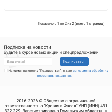
Показано с 1 по 2 из 2 (всего 1 страниц)
Подписка на новости
Будьте в курсе новых акций и спецпредложений!
Подписаться
Нажимая на кнопку "Подписаться", я даю
согласие на обработку
персональных данных.
2016-2026 © Общество с ограниченной
ответственностью "Кровля и Фасад" УНП (ИНН) 491
322 229. Зарегистрировано Гомельским областным