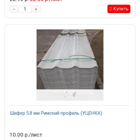
-
Купить
+
Шифер 5.8 мм Римский профиль (УЦЕНКА)
10.00 р./лист