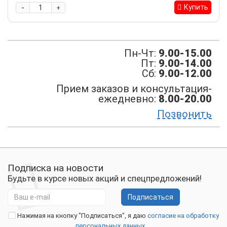
-
Купить
+
Пн-Чт:
9.00-15.00
Пт:
9.00-14.00
Сб:
9.00-12.00
Прием заказов и консультация-
ежедневно:
8.00-20.00
Позвонить
Подписка на новости
Будьте в курсе новых акций и спецпредложений!
Подписаться
Нажимая на кнопку "Подписаться", я даю
согласие на обработку
персональных данных.