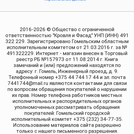
2016-2026 © Общество с ограниченной
ответственностью "Кровля и Фасад" УНП (ИНН) 491
322 229. Зарегистрировано Гомельским областным
исполнительным комитетом от 21.03.2016 г. за №
491322229. Интернет - магазин внесен в Торговый
реестр РБ №157973 от 11.08.2014 г. Книга
замечаний и (или) предложений находятся по
адресу: г. Гомель, Инженерный проезд, д. 9.
Телефонный номер +375 44 744 17 44 и эл. почта
7441744@mail.ru являются контактами для связи
по вопросам обращения покупателей о нарушении
их прав. Номер телефона работников местных
исполнительных и распорядительных органов
уполномоченных рассматривать обращения
покупателей: Гомельский городской
исполнительный комитет +375 (232) 34-77-35.
Использование материалов сайта разрешено
только с нашего письменного разрешения.