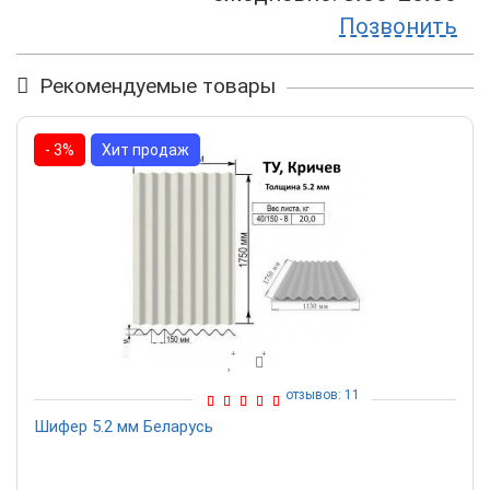
Позвонить
Рекомендуемые товары
- 3%
Хит продаж
отзывов: 11
Шифер 5.2 мм Беларусь