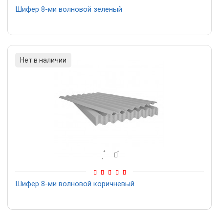
Шифер 8-ми волновой зеленый
Нет в наличии
Шифер 8-ми волновой коричневый