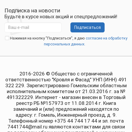
Подписка на новости
Будьте в курсе новых акций и спецпредложений!
Подписаться
Нажимая на кнопку "Подписаться", я даю
согласие на обработку
персональных данных.
2016-2026 © Общество с ограниченной
ответственностью "Кровля и Фасад" УНП (ИНН) 491
322 229. Зарегистрировано Гомельским областным
исполнительным комитетом от 21.03.2016 г. за №
491322229. Интернет - магазин внесен в Торговый
реестр РБ №157973 от 11.08.2014 г. Книга
замечаний и (или) предложений находятся по
адресу: г. Гомель, Инженерный проезд, д. 9.
Телефонный номер +375 44 744 17 44 и эл. почта
7441744@mail.ru являются контактами для связи