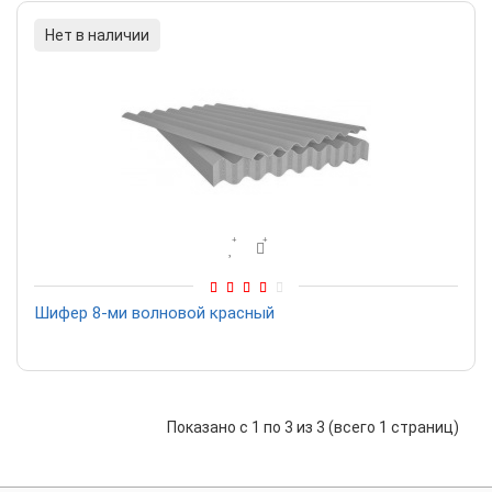
Нет в наличии
Шифер 8-ми волновой красный
Показано с 1 по 3 из 3 (всего 1 страниц)