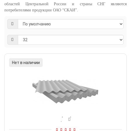
областей Центральной России и страны СНГ являются
потребителями продукции ОАО “СКАИ”.
Нет в наличии