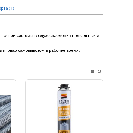
орта
(1)
тточной системы воздухоснабжения подвальных и
ать товар самовывозом в рабочее время.