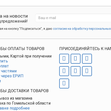
а на новости
ецпредложений!
я на кнопку "Подписаться", я даю
согласие на обработку персональных
БЫ ОПЛАТЫ ТОВАРОВ
ПРИСОЕДИНЯЙТЕСЬ К НА
ыми, Картой при получении
пить
плат
 частями
 через ЕРИП
и
БЫ ДОСТАВКИ ТОВАРОВ
воз из магазина
ка по Гомельской области
авке подробнее