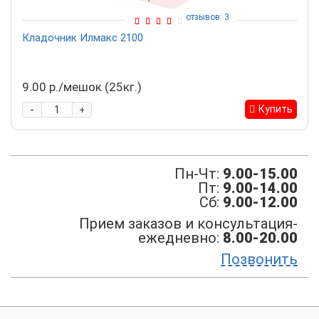
отзывов: 3
Кладочник Илмакс 2100
9.00 р./мешок (25кг.)
-
Купить
+
Пн-Чт:
9.00-15.00
Пт:
9.00-14.00
Сб:
9.00-12.00
Прием заказов и консультация-
ежедневно:
8.00-20.00
Позвонить