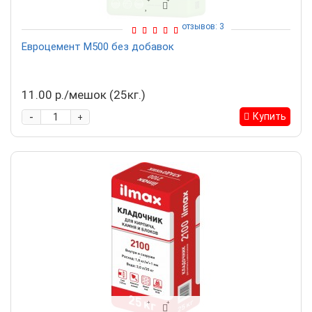
отзывов: 3
Евроцемент М500 без добавок
11.00 р./мешок (25кг.)
-
Купить
+