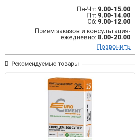
Пн-Чт:
9.00-15.00
Пт:
9.00-14.00
Сб:
9.00-12.00
Прием заказов и консультация-
ежедневно:
8.00-20.00
Позвонить
Рекомендуемые товары