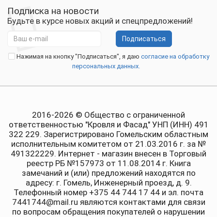
Подписка на новости
Будьте в курсе новых акций и спецпредложений!
Подписаться
Нажимая на кнопку "Подписаться", я даю
согласие на обработку
персональных данных.
2016-2026 © Общество с ограниченной
ответственностью "Кровля и Фасад" УНП (ИНН) 491
322 229. Зарегистрировано Гомельским областным
исполнительным комитетом от 21.03.2016 г. за №
491322229. Интернет - магазин внесен в Торговый
реестр РБ №157973 от 11.08.2014 г. Книга
замечаний и (или) предложений находятся по
адресу: г. Гомель, Инженерный проезд, д. 9.
Телефонный номер +375 44 744 17 44 и эл. почта
7441744@mail.ru являются контактами для связи
по вопросам обращения покупателей о нарушении