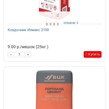
отзывов: 3
Кладочник Илмакс 2100
9.00 р./мешок (25кг.)
-
Купить
+