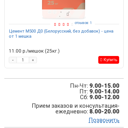
отзывов: 1
Цемент М500 Д0 (Белорусский, без добавок) - цена
от 1 мешка
11.00 р./мешок (25кг.)
-
Купить
+
Пн-Чт:
9.00-15.00
Пт:
9.00-14.00
Сб:
9.00-12.00
Прием заказов и консультация-
ежедневно:
8.00-20.00
Позвонить