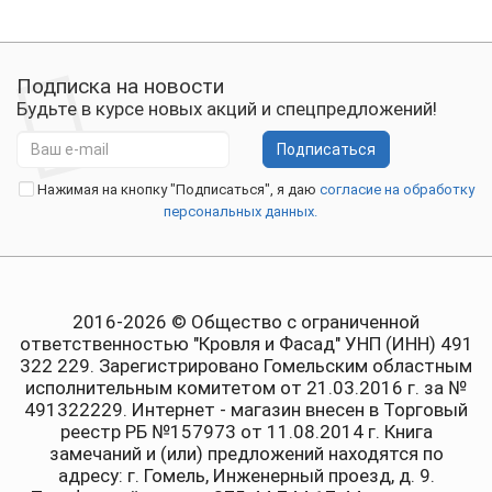
Подписка на новости
Будьте в курсе новых акций и спецпредложений!
Подписаться
Нажимая на кнопку "Подписаться", я даю
согласие на обработку
персональных данных.
2016-2026 © Общество с ограниченной
ответственностью "Кровля и Фасад" УНП (ИНН) 491
322 229. Зарегистрировано Гомельским областным
исполнительным комитетом от 21.03.2016 г. за №
491322229. Интернет - магазин внесен в Торговый
реестр РБ №157973 от 11.08.2014 г. Книга
замечаний и (или) предложений находятся по
адресу: г. Гомель, Инженерный проезд, д. 9.