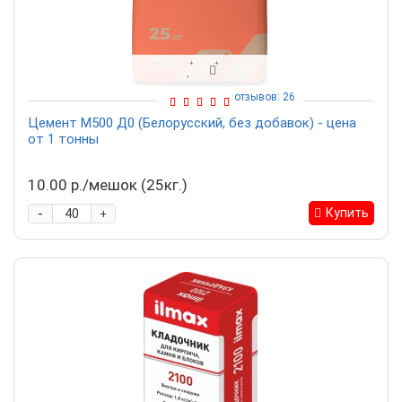
отзывов: 26
Цемент М500 Д0 (Белорусский, без добавок) - цена
от 1 тонны
10.00 р./мешок (25кг.)
-
Купить
+