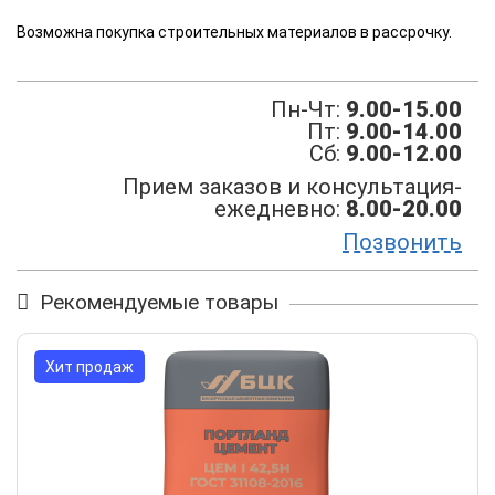
Возможна покупка строительных материалов в рассрочку.
Пн-Чт:
9.00-15.00
Пт:
9.00-14.00
Сб:
9.00-12.00
Прием заказов и консультация-
ежедневно:
8.00-20.00
Позвонить
Рекомендуемые товары
Хит продаж